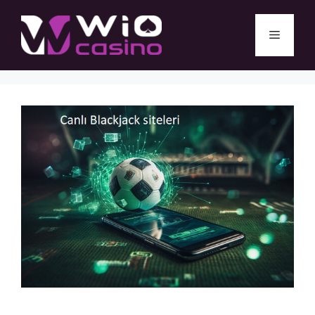
İçeriğe
atla
Menü