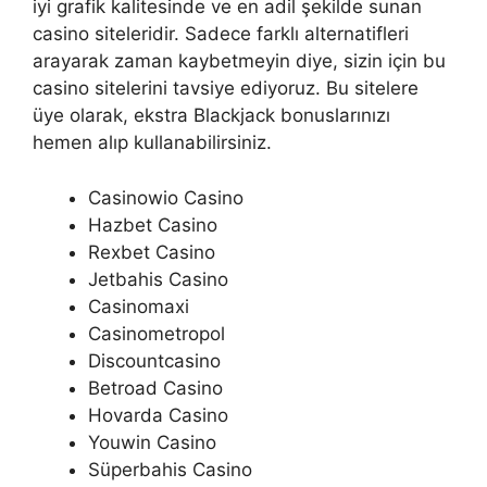
iyi grafik kalitesinde ve en adil şekilde sunan
casino siteleridir. Sadece farklı alternatifleri
arayarak zaman kaybetmeyin diye, sizin için bu
casino sitelerini tavsiye ediyoruz. Bu sitelere
üye olarak, ekstra Blackjack bonuslarınızı
hemen alıp kullanabilirsiniz.
Casinowio Casino
Hazbet Casino
Rexbet Casino
Jetbahis Casino
Casinomaxi
Casinometropol
Discountcasino
Betroad Casino
Hovarda Casino
Youwin Casino
Süperbahis Casino