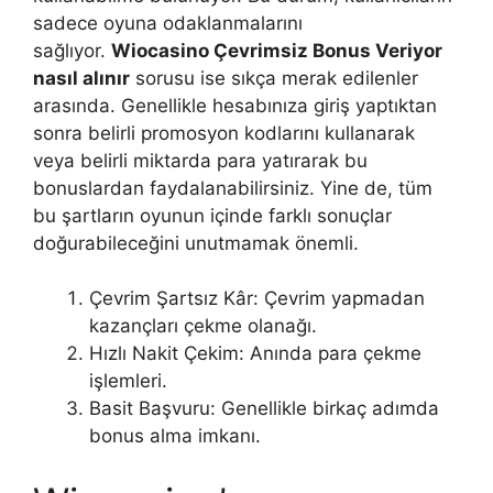
sadece oyuna odaklanmalarını
sağlıyor.
Wiocasino Çevrimsiz Bonus Veriyor
nasıl alınır
sorusu ise sıkça merak edilenler
arasında. Genellikle hesabınıza giriş yaptıktan
sonra belirli promosyon kodlarını kullanarak
veya belirli miktarda para yatırarak bu
bonuslardan faydalanabilirsiniz. Yine de, tüm
bu şartların oyunun içinde farklı sonuçlar
doğurabileceğini unutmamak önemli.
Çevrim Şartsız Kâr: Çevrim yapmadan
kazançları çekme olanağı.
Hızlı Nakit Çekim: Anında para çekme
işlemleri.
Basit Başvuru: Genellikle birkaç adımda
bonus alma imkanı.