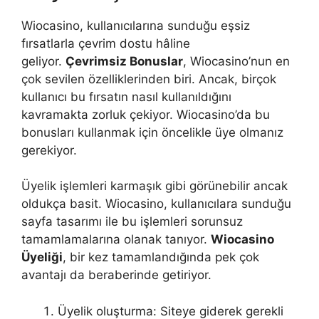
Wiocasino, kullanıcılarına sunduğu eşsiz
fırsatlarla çevrim dostu hâline
geliyor.
Çevrimsiz Bonuslar
, Wiocasino’nun en
çok sevilen özelliklerinden biri. Ancak, birçok
kullanıcı bu fırsatın nasıl kullanıldığını
kavramakta zorluk çekiyor. Wiocasino’da bu
bonusları kullanmak için öncelikle üye olmanız
gerekiyor.
Üyelik işlemleri karmaşık gibi görünebilir ancak
oldukça basit. Wiocasino, kullanıcılara sunduğu
sayfa tasarımı ile bu işlemleri sorunsuz
tamamlamalarına olanak tanıyor.
Wiocasino
Üyeliği
, bir kez tamamlandığında pek çok
avantajı da beraberinde getiriyor.
Üyelik oluşturma: Siteye giderek gerekli