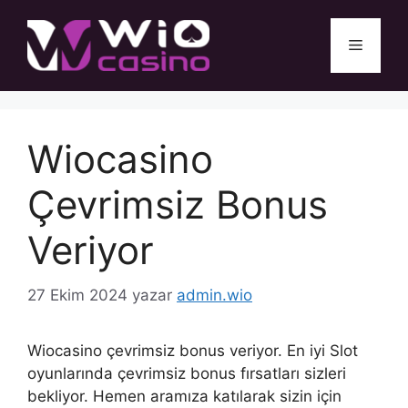
İçeriğe
atla
Menü
Wiocasino
Çevrimsiz Bonus
Veriyor
27 Ekim 2024
yazar
admin.wio
Wiocasino çevrimsiz bonus veriyor. En iyi Slot
oyunlarında çevrimsiz bonus fırsatları sizleri
bekliyor. Hemen aramıza katılarak sizin için