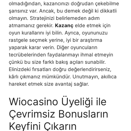
olmadığından, kazancınızı doğrudan çekebilme
şansınız var. Ancak, bu demek değil ki dikkatli
olmayın. Stratejinizi belirlemeden adım
atmamanız gerekir.
Kazanç
elde etmek için
oyun kurallarını iyi bilin. Ayrıca, oyununuzu
rastgele seçmek yerine, iyi bir araştırma
yaparak karar verin. Diğer oyuncuların
tecrübelerinden faydalanmayı ihmal etmeyin
çünkü bu size farklı bakış açıları sunabilir.
Elinizdeki fırsatları doğru değerlendirirseniz,
kârlı çıkmanız mümkündür. Unutmayın, akıllıca
hareket etmek size avantaj sağlar.
Wiocasino Üyeliği ile
Çevrimsiz Bonusların
Keyfini Çıkarın