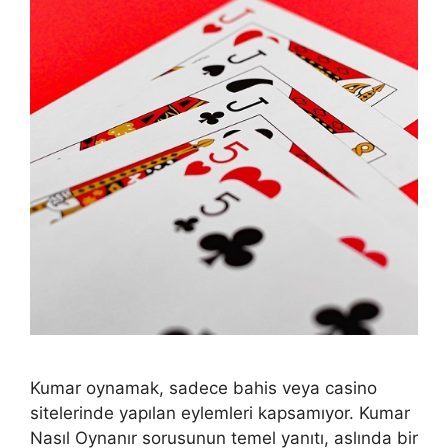
Kumar oynamak, sadece bahis veya casino
sitelerinde yapılan eylemleri kapsamıyor. Kumar
Nasıl Oynanır sorusunun temel yanıtı, aslında bir