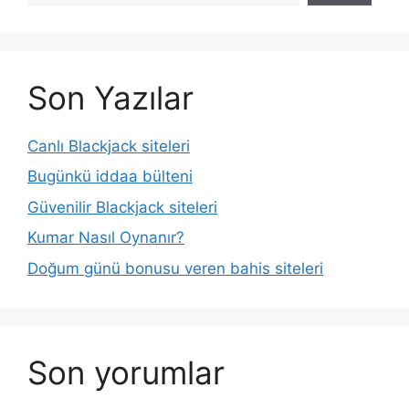
Son Yazılar
Canlı Blackjack siteleri
Bugünkü iddaa bülteni
Güvenilir Blackjack siteleri
Kumar Nasıl Oynanır?
Doğum günü bonusu veren bahis siteleri
Son yorumlar