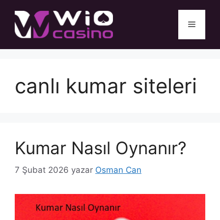
İçeriğe
atla
Menü
canlı kumar siteleri
Kumar Nasıl Oynanır?
7 Şubat 2026
yazar
Osman Can